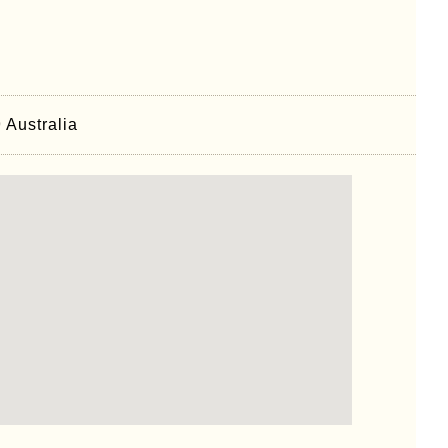
 Australia