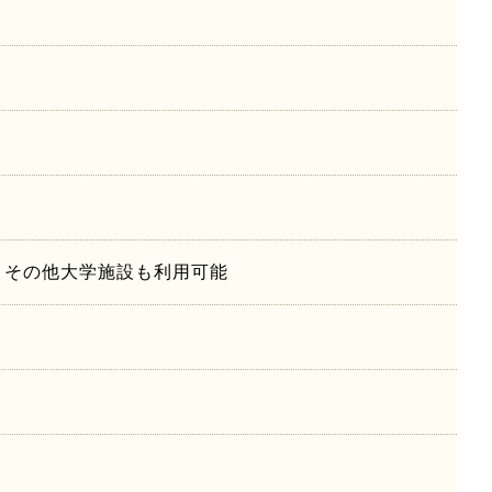
ム, その他大学施設も利用可能