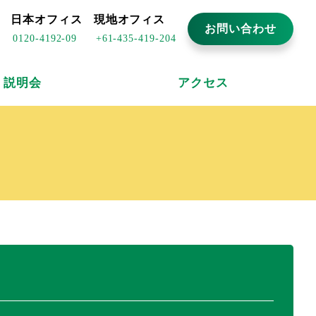
日本オフィス
現地オフィス
お問い合わせ
0120-4192-09
+61-435-419-204
説明会
アクセス