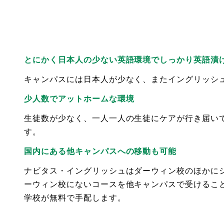
とにかく日本人の少ない英語環境でしっかり英語漬
キャンパスには日本人が少なく、またイングリッシ
少人数でアットホームな環境
生徒数が少なく、一人一人の生徒にケアが行き届い
す。
国内にある他キャンパスへの移動も可能
ナビタス・イングリッシュはダーウィン校のほかにシ
ーウィン校にないコースを他キャンパスで受けるこ
学校が無料で手配します。