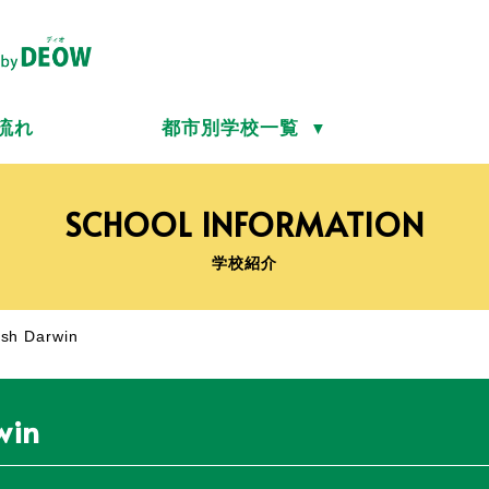
流れ
都市別学校一覧
▼
SCHOOL INFORMATION
学校紹介
sh Darwin
win