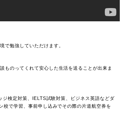
環境で勉強していただけます。
相談ものってくれて安心した生活を送ることが出来ま
ジ検定対策、IELTS試験対策、ビジネス英語などダ
ィン校で学習、事前申し込みでその際の片道航空券を