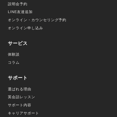
説明会予約
LINE友達追加
オンライン・カウンセリング予約
オンライン申し込み
サービス
体験談
コラム
サポート
選ばれる理由
英会話レッスン
サポート内容
キャリアサポート