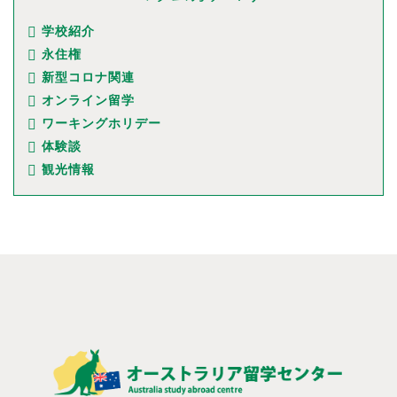
学校紹介
永住権
新型コロナ関連
オンライン留学
ワーキングホリデー
体験談
観光情報