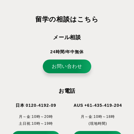
留学の相談はこちら
メール相談
24時間/年中無休
お問い合わせ
お電話
日本 0120-4192-09
AUS +61-435-419-204
月～金:10時～20時
月～金:10時～18時
土日祝:10時～19時
(現地時間)