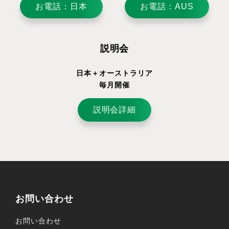
お電話：日本
お電話：AUS
説明会
日本＋オーストラリア
毎月開催
説明会詳細
お問い合わせ
お問い合わせ