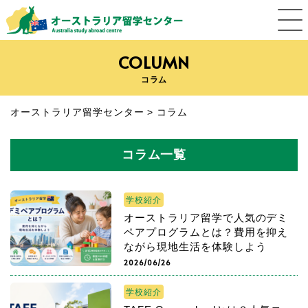
COLUMN
コラム
オーストラリア留学センター
>
コラム
コラム一覧
学校紹介
オーストラリア留学で人気のデミ
ペアプログラムとは？費用を抑え
ながら現地生活を体験しよう
2026/06/26
学校紹介