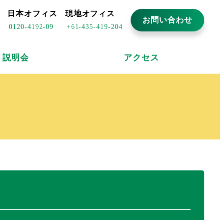
日本オフィス
現地オフィス
お問い合わせ
0120-4192-09
+61-435-419-204
説明会
アクセス