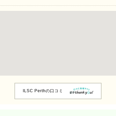
ILSC Perthの口コミ