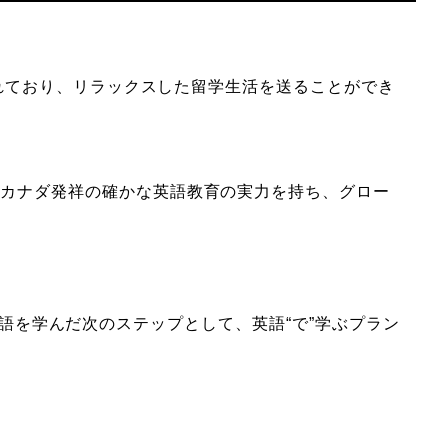
されており、リラックスした留学生活を送ることができ
。カナダ発祥の確かな英語教育の実力を持ち、グロー
。英語を学んだ次のステップとして、英語“で”学ぶプラン