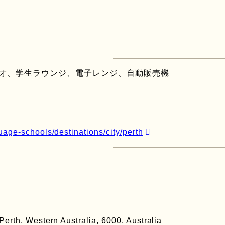
オ、学生ラウンジ、電子レンジ、自動販売機
uage-schools/destinations/city/perth
Perth, Western Australia, 6000, Australia