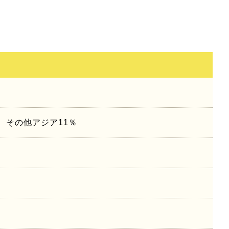
 その他アジア11％