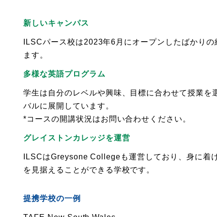
新しいキャンパス
ILSCパース校は2023年6月にオープンしたば
ます。
多様な英語プログラム
学生は自分のレベルや興味、目標に合わせて授業を
バルに展開しています。
*コースの開講状況はお問い合わせください。
グレイストンカレッジを運営
ILSCはGreysone Collegeも運営して
を見据えることができる学校です。
提携学校の一例