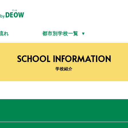
流れ
都市別学校一覧
▼
SCHOOL INFORMATION
学校紹介