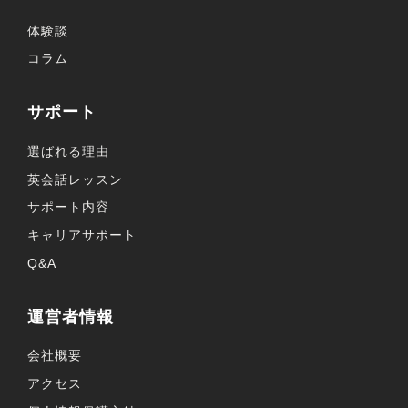
体験談
コラム
サポート
選ばれる理由
英会話レッスン
サポート内容
キャリアサポート
Q&A
運営者情報
会社概要
アクセス