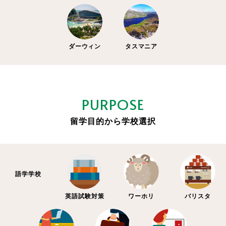
ダーウィン
タスマニア
PURPOSE
留学目的から学校選択
語学学校
英語試験対策
ワーホリ
バリスタ