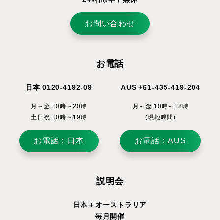
お問い合わせ
お電話
日本 0120-4192-09
AUS +61-435-419-204
月～金:10時～20時
月～金:10時～18時
土日祝:10時～19時
(現地時間)
お電話：日本
お電話：AUS
説明会
日本＋オーストラリア
毎月開催