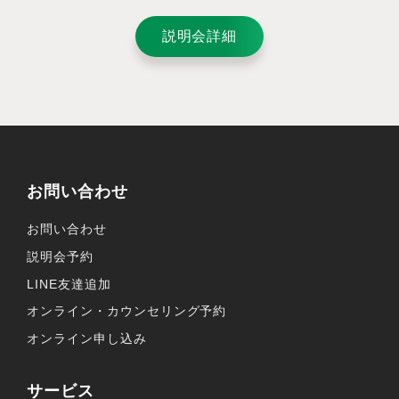
説明会詳細
お問い合わせ
お問い合わせ
説明会予約
LINE友達追加
オンライン・カウンセリング予約
オンライン申し込み
サービス