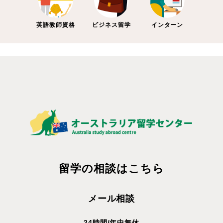
英語教師資格
ビジネス留学
インターン
留学の相談はこちら
メール相談
24時間/年中無休