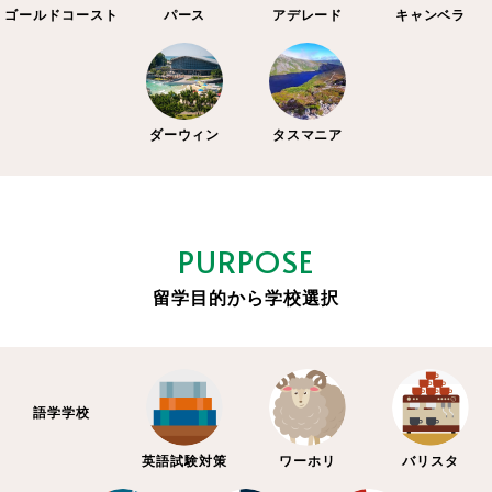
ゴールドコースト
パース
アデレード
キャンベラ
ダーウィン
タスマニア
PURPOSE
留学目的から学校選択
語学学校
英語試験対策
ワーホリ
バリスタ