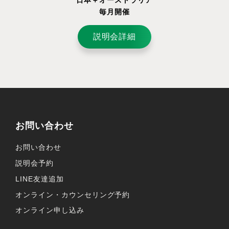
毎月開催
説明会詳細
お問い合わせ
お問い合わせ
説明会予約
LINE友達追加
オンライン・カウンセリング予約
オンライン申し込み