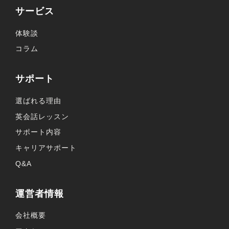
サービス
体験談
コラム
サポート
選ばれる理由
英会話レッスン
サポート内容
キャリアサポート
Q&A
運営者情報
会社概要