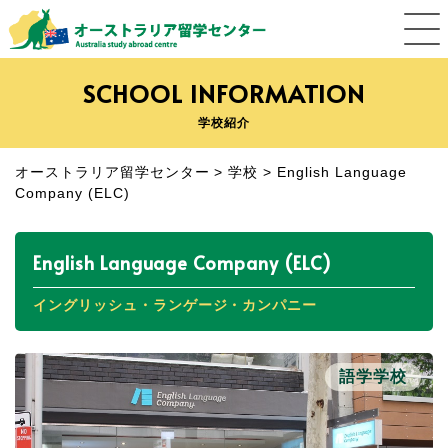
SCHOOL INFORMATION
学校紹介
オーストラリア留学センター
>
学校
>
English Language
Company (ELC)
English Language Company (ELC)
イングリッシュ・ランゲージ・カンパニー
語学学校