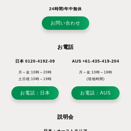
24時間/年中無休
お問い合わせ
お電話
日本 0120-4192-09
AUS +61-435-419-204
月～金:10時～20時
月～金:10時～18時
土日祝:10時～19時
(現地時間)
お電話：日本
お電話：AUS
説明会
日本＋オーストラリア