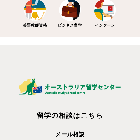
英語教師資格
ビジネス留学
インターン
留学の相談はこちら
メール相談