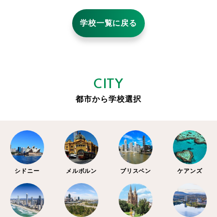
学校一覧に戻る
CITY
都市から学校選択
シドニー
メルボルン
ブリスベン
ケアンズ