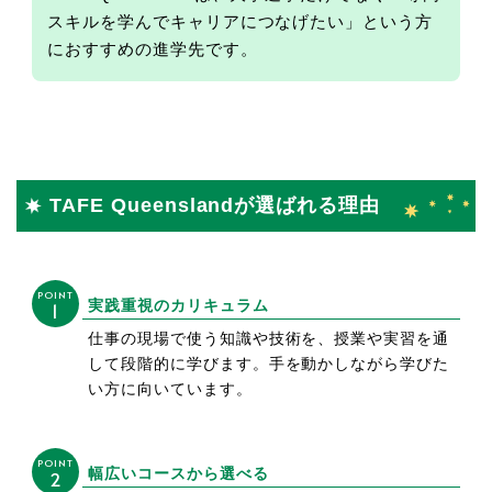
スキルを学んでキャリアにつなげたい」という方
におすすめの進学先です。
TAFE Queenslandが選ばれる理由
POINT
実践重視のカリキュラム
1
仕事の現場で使う知識や技術を、授業や実習を通
して段階的に学びます。手を動かしながら学びた
い方に向いています。
POINT
幅広いコースから選べる
2