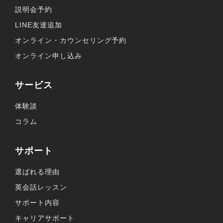
説明会予約
LINE友達追加
オンライン・カウンセリング予約
オンライン申し込み
サービス
体験談
コラム
サポート
選ばれる理由
英会話レッスン
サポート内容
キャリアサポート