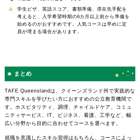
学生ビザ、英語スコア、書類準備、滞在先手配を
考えると、入学希望時期の6カ月以上前から準備を
始めるのがおすすめです。人気コースは早めに定
員が埋まる場合があります。
まとめ
TAFE Queenslandは、クイーンズランド州で実践的な
専門スキルを学びたい方におすすめの公立教育機関で
す。ホスピタリティ、調理、チャイルドケア、コミュ
ニティサービス、IT、ビジネス、看護、工学など、幅
広い分野から目的に合わせてコースを選べます。
就職を意識したスキル習得はもちろん、コースによっ