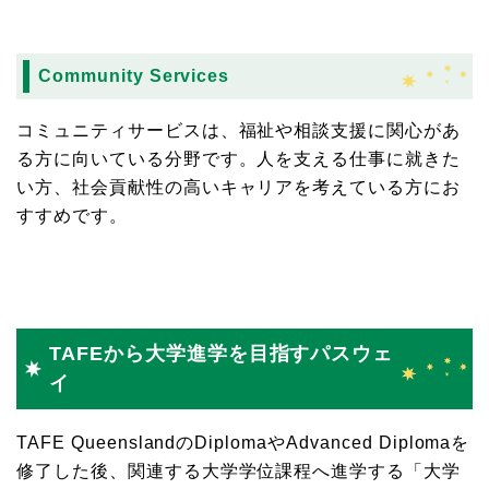
Community Services
コミュニティサービスは、福祉や相談支援に関心があ
る方に向いている分野です。人を支える仕事に就きた
い方、社会貢献性の高いキャリアを考えている方にお
すすめです。
TAFEから大学進学を目指すパスウェ
イ
TAFE QueenslandのDiplomaやAdvanced Diplomaを
修了した後、関連する大学学位課程へ進学する「大学