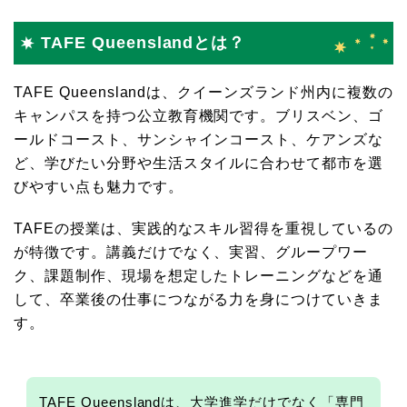
TAFE Queenslandとは？
TAFE Queenslandは、クイーンズランド州内に複数の
キャンパスを持つ公立教育機関です。ブリスベン、ゴ
ールドコースト、サンシャインコースト、ケアンズな
ど、学びたい分野や生活スタイルに合わせて都市を選
びやすい点も魅力です。
TAFEの授業は、実践的なスキル習得を重視しているの
が特徴です。講義だけでなく、実習、グループワー
ク、課題制作、現場を想定したトレーニングなどを通
して、卒業後の仕事につながる力を身につけていきま
す。
TAFE Queenslandは、大学進学だけでなく「専門