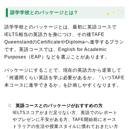
語学学校とのパッケージとは？
語学学校とのパッケージとは、最初に英語コースで
IELTS相当の英語力を身につけ、その後TAFE
QueenslandのCertificateやDiplomaへ進学するプラン
です。英語コースでは、English for Academic
Purposes（EAP）などを選ぶことがあります。
パッケージにすることで、現在の英語力から逆算して
「何週間くらい英語を学ぶ必要があるか」「いつTAFE
本コースに進学できるか」を計画しやすくなります。
英語コースとのパッケージがおすすめの方
IELTSスコアがまだ足りない方、英語でのレポート
やプレゼンに不安がある方、TAFE開始前にオース
トラリアの生活や授業スタイルに慣れておきたい方