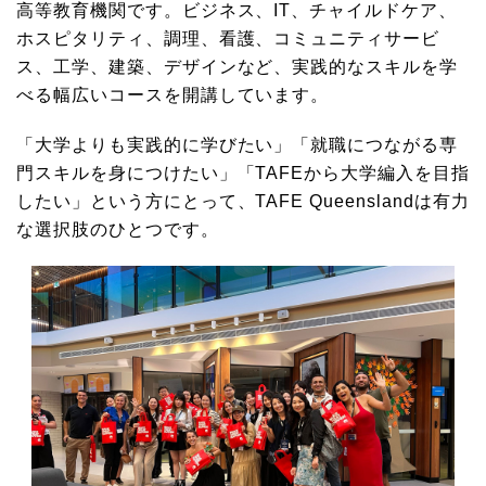
高等教育機関です。ビジネス、IT、チャイルドケア、
ホスピタリティ、調理、看護、コミュニティサービ
ス、工学、建築、デザインなど、実践的なスキルを学
べる幅広いコースを開講しています。
「大学よりも実践的に学びたい」「就職につながる専
門スキルを身につけたい」「TAFEから大学編入を目指
したい」という方にとって、TAFE Queenslandは有力
な選択肢のひとつです。