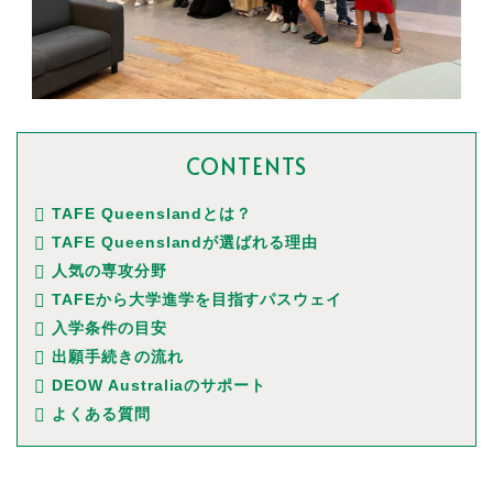
CONTENTS
TAFE Queenslandとは？
TAFE Queenslandが選ばれる理由
人気の専攻分野
TAFEから大学進学を目指すパスウェイ
入学条件の目安
出願手続きの流れ
DEOW Australiaのサポート
よくある質問