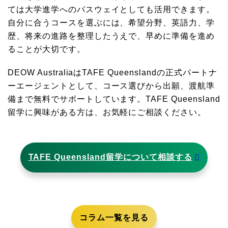
ては大学進学へのパスウェイとしても活用できます。
自分に合うコースを選ぶには、希望分野、英語力、学
歴、将来の進路を整理したうえで、早めに準備を進め
ることが大切です。
DEOW AustraliaはTAFE Queenslandの正式パートナ
ーエージェントとして、コース選びから出願、渡航準
備まで無料でサポートしています。TAFE Queensland
留学に興味がある方は、お気軽にご相談ください。
TAFE Queensland留学について相談する
コラム一覧を見る