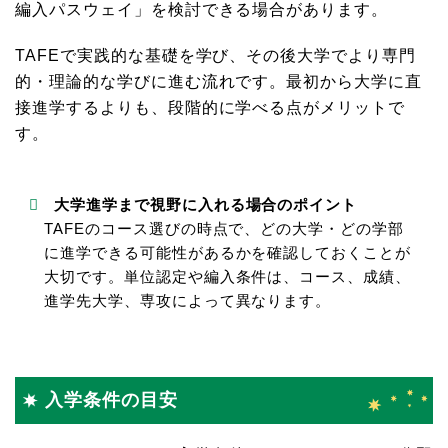
編入パスウェイ」を検討できる場合があります。
TAFEで実践的な基礎を学び、その後大学でより専門
的・理論的な学びに進む流れです。最初から大学に直
接進学するよりも、段階的に学べる点がメリットで
す。
大学進学まで視野に入れる場合のポイント
TAFEのコース選びの時点で、どの大学・どの学部
に進学できる可能性があるかを確認しておくことが
大切です。単位認定や編入条件は、コース、成績、
進学先大学、専攻によって異なります。
入学条件の目安