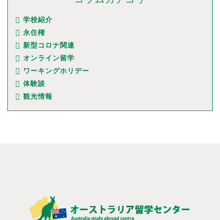
学校紹介
永住権
新型コロナ関連
オンライン留学
ワーキングホリデー
体験談
観光情報