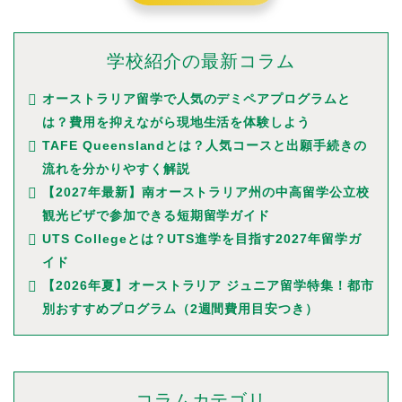
学校紹介の最新コラム
オーストラリア留学で人気のデミペアプログラムと
は？費用を抑えながら現地生活を体験しよう
TAFE Queenslandとは？人気コースと出願手続きの
流れを分かりやすく解説
【2027年最新】南オーストラリア州の中高留学公立校
観光ビザで参加できる短期留学ガイド
UTS Collegeとは？UTS進学を目指す2027年留学ガ
イド
【2026年夏】オーストラリア ジュニア留学特集！都市
別おすすめプログラム（2週間費用目安つき）
コラムカテゴリ