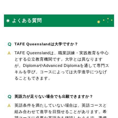
よくある質問
TAFE Queenslandは大学ですか？
TAFE Queenslandは、職業訓練・実践教育を中心
とする公立教育機関です。大学とは異なります
が、DiplomaやAdvanced Diplomaを通して専門ス
キルを学び、コースによっては大学進学につなげ
ることもできます。
英語力が足りない場合でも出願できますか？
英語条件を満たしていない場合は、英語コースと
組み合わせて進学を目指せることがあります。希
望コースに必要な英語力を確認したうえで、準備