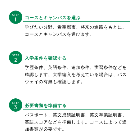
STEP
コースとキャンパスを選ぶ
1
学びたい分野、希望都市、将来の進路をもとに、
コースとキャンパスを選びます。
STEP
入学条件を確認する
2
学歴条件、英語条件、追加条件、実習条件などを
確認します。大学編入を考えている場合は、パス
ウェイの有無も確認します。
STEP
必要書類を準備する
3
パスポート、英文成績証明書、英文卒業証明書、
英語スコアなどを準備します。コースによって追
加書類が必要です。