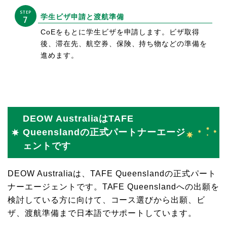
STEP
学生ビザ申請と渡航準備
7
CoEをもとに学生ビザを申請します。ビザ取得
後、滞在先、航空券、保険、持ち物などの準備を
進めます。
DEOW AustraliaはTAFE
Queenslandの正式パートナーエージ
ェントです
DEOW Australiaは、TAFE Queenslandの正式パート
ナーエージェントです。TAFE Queenslandへの出願を
検討している方に向けて、コース選びから出願、ビ
ザ、渡航準備まで日本語でサポートしています。