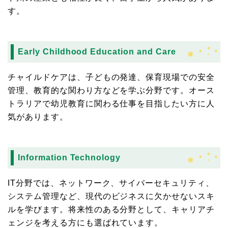
す。
Early Childhood Education and Care
チャイルドケアは、子どもの発達、保育現場での安全
管理、教育的な関わり方などを学ぶ分野です。オース
トラリアで幼児教育に関わる仕事を目指したい方に人
気があります。
Information Technology
IT分野では、ネットワーク、サイバーセキュリティ、
システム管理など、現代のビジネスに欠かせないスキ
ルを学びます。将来性のある分野として、キャリアチ
ェンジを考える方にも選ばれています。