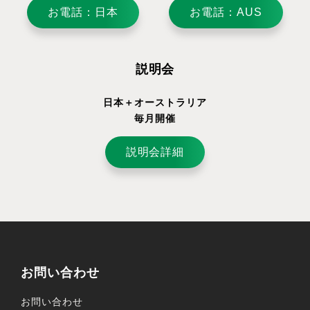
お電話：日本
お電話：AUS
説明会
日本＋オーストラリア
毎月開催
説明会詳細
お問い合わせ
お問い合わせ