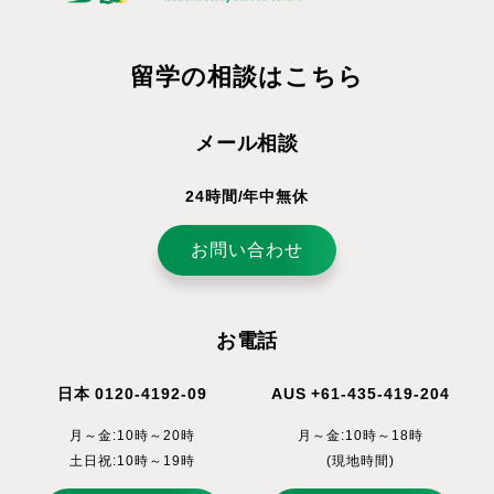
留学の相談はこちら
メール相談
24時間/年中無休
お問い合わせ
お電話
日本 0120-4192-09
AUS +61-435-419-204
月～金:10時～20時
月～金:10時～18時
土日祝:10時～19時
(現地時間)