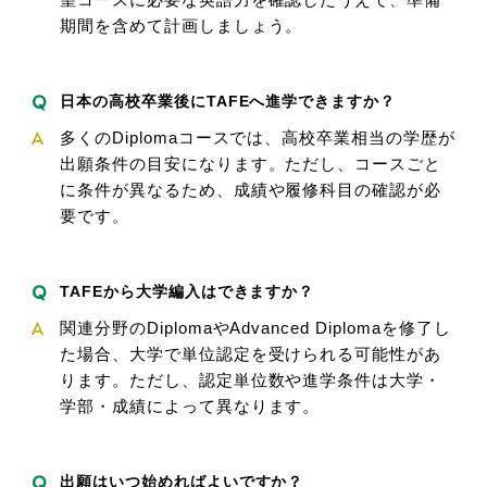
期間を含めて計画しましょう。
日本の高校卒業後にTAFEへ進学できますか？
多くのDiplomaコースでは、高校卒業相当の学歴が
出願条件の目安になります。ただし、コースごと
に条件が異なるため、成績や履修科目の確認が必
要です。
TAFEから大学編入はできますか？
関連分野のDiplomaやAdvanced Diplomaを修了し
た場合、大学で単位認定を受けられる可能性があ
ります。ただし、認定単位数や進学条件は大学・
学部・成績によって異なります。
出願はいつ始めればよいですか？