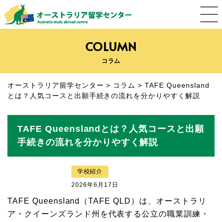
COLUMN
コラム
オーストラリア留学センター
>
コラム
>
TAFE Queensland
とは？人気コースと出願手続きの流れを分かりやすく解説
TAFE Queenslandとは？人気コースと出願
手続きの流れを分かりやすく解説
学校紹介
2026年6月17日
TAFE Queensland（TAFE QLD）は、オーストラリ
ア・クイーンズランド州を代表する公立の職業訓練・