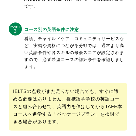
です。
POINT
コース別の英語条件に注意
3
看護、チャイルドケア、コミュニティサービスな
ど、実習や資格につながる分野では、通常より高
い英語条件や各スキルの最低スコアが設定されま
すので、必ず希望コースの詳細条件を確認しまし
ょう。
IELTSの点数がまだ足りない場合でも、すぐに諦
める必要はありません。提携語学学校の英語コー
スと組み合わせて、英語力を伸ばしてからTAFE本
コースへ進学する「パッケージプラン」を検討で
きる場合があります。