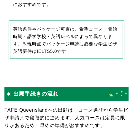
におすすめです。
英語条件やパッケージ可否は、希望コース・開始
時期・語学学校・英語レベルによって異なりま
す。※現時点でパッケージ申請に必要な学生ビザ
英語要件はIELTS5.0です
出願手続きの流れ
TAFE Queenslandへの出願は、コース選びから学生ビ
ザ申請まで段階的に進めます。人気コースは定員に限
りがあるため、早めの準備がおすすめです。