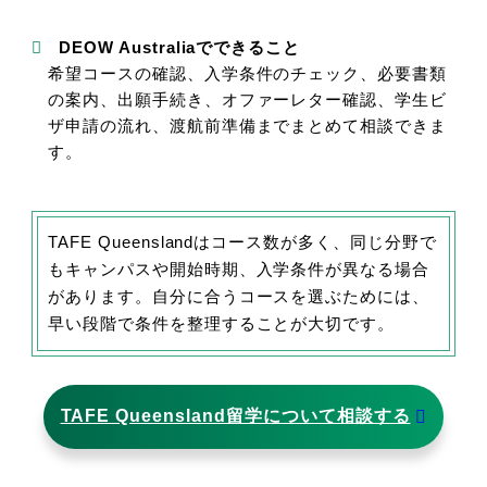
DEOW Australiaでできること
希望コースの確認、入学条件のチェック、必要書類
の案内、出願手続き、オファーレター確認、学生ビ
ザ申請の流れ、渡航前準備までまとめて相談できま
す。
TAFE Queenslandはコース数が多く、同じ分野で
もキャンパスや開始時期、入学条件が異なる場合
があります。自分に合うコースを選ぶためには、
早い段階で条件を整理することが大切です。
TAFE Queensland留学について相談する