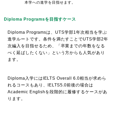
本学への進学を目指せます。
Diploma Programsを目指すケース
Diploma Programsは、UTS学部1年次相当を学ぶ
進学ルートです。条件を満たすことでUTS学部2年
次編入を目指せるため、「卒業までの年数をなる
べく延ばしたくない」という方からも人気があり
ます。
Diploma入学にはIELTS Overall 6.0相当が求めら
れるコースもあり、IELTS5.0前後の場合は
Academic Englishを段階的に履修するケースがあ
ります。