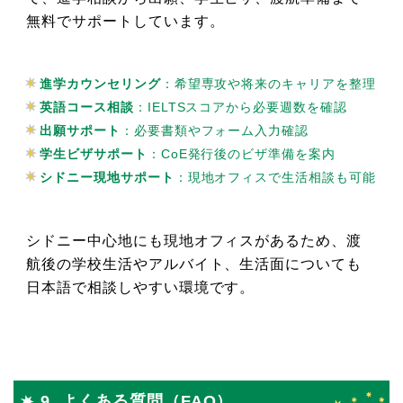
無料でサポートしています。
進学カウンセリング
：希望専攻や将来のキャリアを整理
英語コース相談
：IELTSスコアから必要週数を確認
出願サポート
：必要書類やフォーム入力確認
学生ビザサポート
：CoE発行後のビザ準備を案内
シドニー現地サポート
：現地オフィスで生活相談も可能
シドニー中心地にも現地オフィスがあるため、渡
航後の学校生活やアルバイト、生活面についても
日本語で相談しやすい環境です。
9. よくある質問（FAQ）