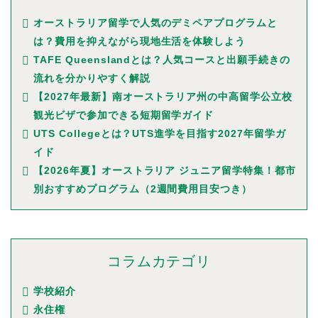
オーストラリア留学で人気のデミペアプログラムと
は？費用を抑えながら現地生活を体験しよう
TAFE Queenslandとは？人気コースと出願手続きの
流れを分かりやすく解説
【2027年最新】南オーストラリア州の中高留学公立校
観光ビザで参加できる短期留学ガイド
UTS Collegeとは？UTS進学を目指す2027年留学ガ
イド
【2026年夏】オーストラリア ジュニア留学特集！都市
別おすすめプログラム（2週間費用目安つき）
コラムカテゴリ
学校紹介
永住権