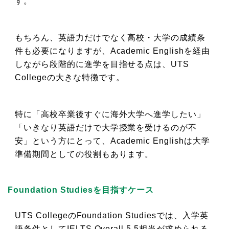
す。
もちろん、英語力だけでなく高校・大学の成績条
件も必要になりますが、Academic Englishを経由
しながら段階的に進学を目指せる点は、UTS
Collegeの大きな特徴です。
特に「高校卒業後すぐに海外大学へ進学したい」
「いきなり英語だけで大学授業を受けるのが不
安」という方にとって、Academic Englishは大学
準備期間としての役割もあります。
Foundation Studiesを目指すケース
UTS CollegeのFoundation Studiesでは、入学英
語条件としてIELTS Overall 5.5相当が求められる