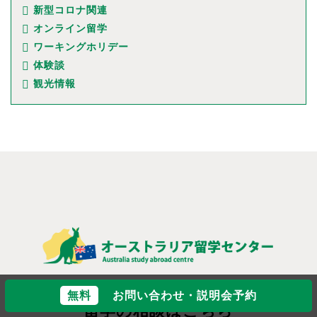
新型コロナ関連
オンライン留学
ワーキングホリデー
体験談
観光情報
無料
お問い合わせ・説明会予約
留学の相談はこちら