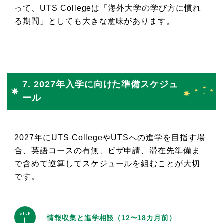
って、UTS Collegeは「海外大学の学び方に慣れ
る期間」としても大きな意味があります。
7. 2027年入学に向けた準備スケジュ
ール
2027年にUTS CollegeやUTSへの進学を目指す場
合、英語コースの有無、ビザ申請、滞在先準備ま
で含めて逆算してスケジュールを組むことが大切
です。
STEP
情報収集と進学相談（12〜18カ月前）
1