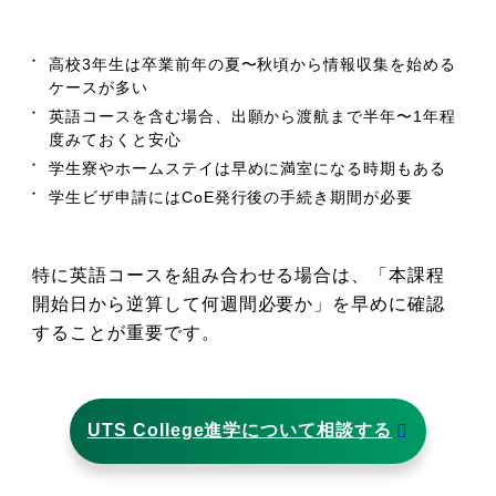
高校3年生は卒業前年の夏〜秋頃から情報収集を始める
ケースが多い
英語コースを含む場合、出願から渡航まで半年〜1年程
度みておくと安心
学生寮やホームステイは早めに満室になる時期もある
学生ビザ申請にはCoE発行後の手続き期間が必要
特に英語コースを組み合わせる場合は、「本課程
開始日から逆算して何週間必要か」を早めに確認
することが重要です。
UTS College進学について相談する