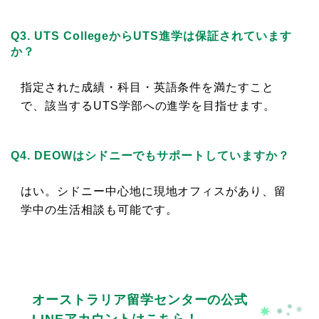
Q3. UTS CollegeからUTS進学は保証されています
か？
指定された成績・科目・英語条件を満たすこと
で、該当するUTS学部への進学を目指せます。
Q4. DEOWはシドニーでもサポートしていますか？
はい。シドニー中心地に現地オフィスがあり、留
学中の生活相談も可能です。
オーストラリア留学センターの公式