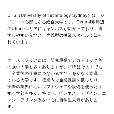
UTS（University of Technology Sydney）は、シ
ドニー中心部にある総合大学です。Central駅周辺
のUltimoエリアにキャンパスが広がっており、通
学しやすい立地と、実践型の授業スタイルで知ら
れています。
オーストラリアには、研究重視でアカデミック色
の強い大学も多くありますが、UTSはその中でも
「卒業後の仕事につながる学び」をかなり意識し
ている大学です。授業内で企業課題を扱ったり、
実際の業界に近いソフトウェアや設備を使ったり
する学部も多く、特にIT、ビジネス、デザイン、エ
ンジニアリング系を中心に留学生人気がありま
す。