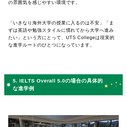
の雰囲気を感じやすい環境です。
「いきなり海外大学の授業に入るのは不安」「ま
ずは英語や勉強スタイルに慣れてから大学へ進み
たい」という方にとって、UTS Collegeは現実的
な進学ルートのひとつになっています。
5. IELTS Overall 5.0の場合の具体的
な進学例