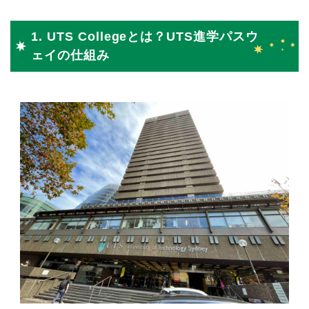
1. UTS Collegeとは？UTS進学パスウ
ェイの仕組み