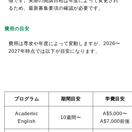
徴です。実際の開講日程は年度によって変更され
るため、最新募集要項の確認が必要です。
費用の目安
費用は専攻や年度によって変動しますが、2026〜
2027年時点では以下が目安になります。
プログラム
期間目安
学費目安
Academic
A$5,000〜
10週間〜
English
A$7,000前後