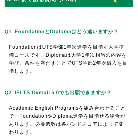
Q1. FoundationとDiplomaはどう違いますか？
FoundationはUTS学部1年次進学を目指す大学準
備コースです。Diplomaは大学1年次相当の内容を
学び、条件を満たすことでUTS学部2年次編入を目
指します。
Q2. IELTS Overall 5.0でも出願できますか？
Academic English Programsを組み合わせること
で、FoundationやDiploma進学を目指せる場合が
あります。必要週数は各バンドスコアによって変
わります。