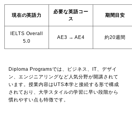
必要な英語コー
現在の英語力
期間目安
ス
IELTS Overall
AE3 → AE4
約20週間
5.0
Diploma Programsでは、ビジネス、IT、デザイ
ン、エンジニアリングなど人気分野が開講されて
います。授業内容はUTS本学と接続する形で構成
されており、大学スタイルの学習に早い段階から
慣れやすい点も特徴です。