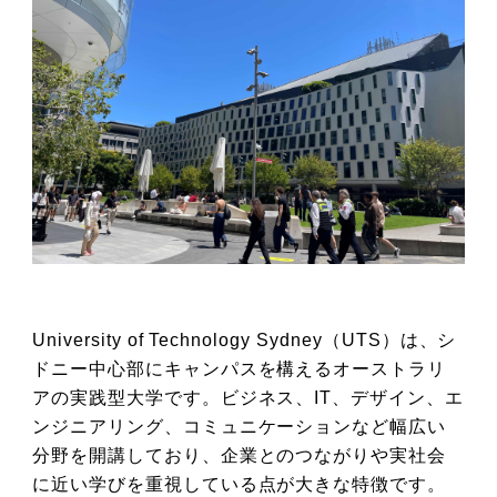
University of Technology Sydney（UTS）は、シ
ドニー中心部にキャンパスを構えるオーストラリ
アの実践型大学です。ビジネス、IT、デザイン、エ
ンジニアリング、コミュニケーションなど幅広い
分野を開講しており、企業とのつながりや実社会
に近い学びを重視している点が大きな特徴です。