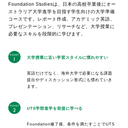
Foundation Studiesは、日本の高校卒業後にオー
ストラリア大学進学を目指す学生向けの大学準備
コースです。レポート作成、アカデミック英語、
プレゼンテーション、リサーチなど、大学授業に
必要なスキルを段階的に学びます。
POINT
大学授業に近い学習スタイルに慣れやすい
1
英語だけでなく、海外大学で必要になる課題
提出やディスカッション形式にも慣れていき
ます。
POINT
UTS学部進学を前提に学べる
2
Foundation修了後、条件を満たすことでUTS