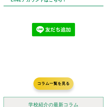
LINEアカウントはこちら！
コラム一覧を見る
学校紹介の最新コラム