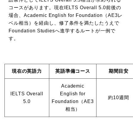
コースがあります。現在IELTS Overall 5.0前後の
場合、Academic English for Foundation（AE3レ
ベル相当）を経由し、修了条件を満たしたうえで
Foundation Studiesへ進学するルートが一例で
す。
現在の英語力
英語準備コース
期間目安
Academic
IELTS Overall
English for
約10週間
5.0
Foundation（AE3
相当）