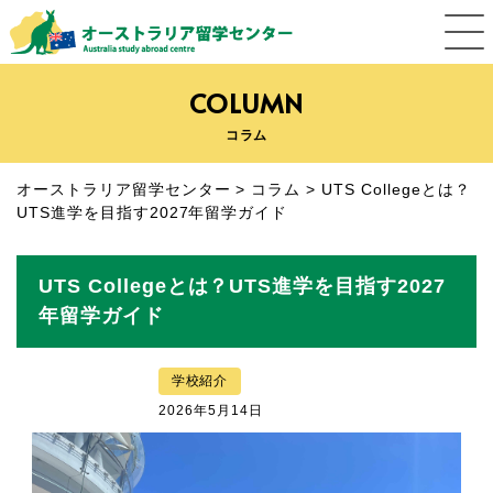
COLUMN
コラム
オーストラリア留学センター
>
コラム
>
UTS Collegeとは？
UTS進学を目指す2027年留学ガイド
UTS Collegeとは？UTS進学を目指す2027
年留学ガイド
学校紹介
2026年5月14日