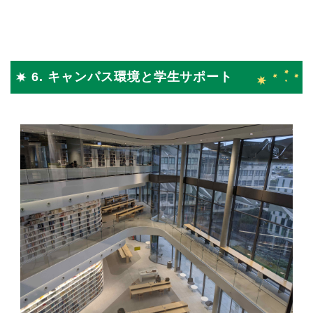
6. キャンパス環境と学生サポート