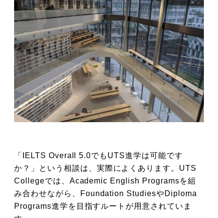
「IELTS Overall 5.0でもUTS進学は可能です
か？」という相談は、実際によくあります。UTS
Collegeでは、Academic English Programsを組
み合わせながら、Foundation StudiesやDiploma
Programs進学を目指すルートが用意されていま