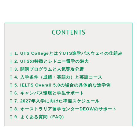
CONTENTS
1. UTS Collegeとは？UTS進学パスウェイの仕組み
2. UTSの特徴とシドニー留学の魅力
3. 開講プログラムと人気専攻分野
4. 入学条件（成績・英語力）と英語コース
5. IELTS Overall 5.0の場合の具体的な進学例
6. キャンパス環境と学生サポート
7. 2027年入学に向けた準備スケジュール
8. オーストラリア留学センターDEOWのサポート
9. よくある質問（FAQ）