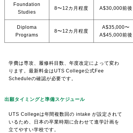
Foundation
8〜12カ月程度
A$30,000前後
Studies
Diploma
A$35,000〜
8〜12カ月程度
Programs
A$45,000前後
学費は専攻、履修科目数、年度改定によって変わ
ります。最新料金はUTS College公式Fee
Scheduleの確認が必要です。
出願タイミングと準備スケジュール
UTS Collegeは年間複数回の intake が設定されて
いるため、日本の卒業時期に合わせて進学計画を
立てやすい学校です。