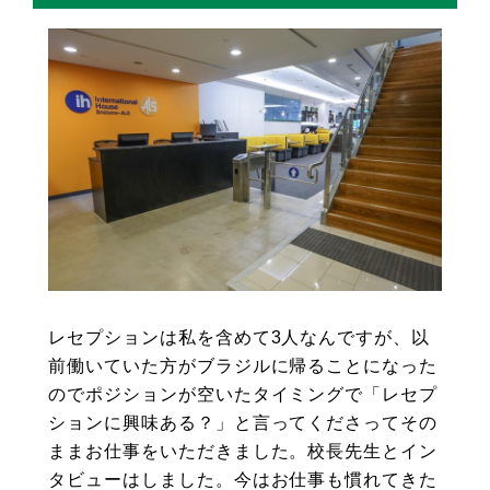
レセプションは私を含めて3人なんですが、以
前働いていた方がブラジルに帰ることになった
のでポジションが空いたタイミングで「レセプ
ションに興味ある？」と言ってくださってその
ままお仕事をいただきました。校長先生とイン
タビューはしました。今はお仕事も慣れてきた