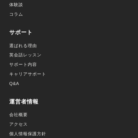
体験談
コラム
サポート
選ばれる理由
英会話レッスン
サポート内容
キャリアサポート
Q&A
運営者情報
会社概要
アクセス
個人情報保護方針