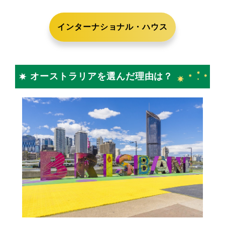
インターナショナル・ハウス
オーストラリアを選んだ理由は？