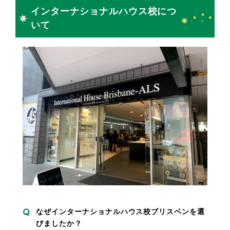
インターナショナルハウス校につ
いて
なぜインターナショナルハウス校ブリスベンを選
びましたか？