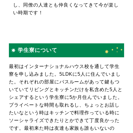
し、同僚の人達とも仲良くなってきて今が楽し
い時期です！
学生寮について
最初はインターナショナルハウス校を通して学生
寮を申し込みました。5LDKに5人に住んでいまし
た。それぞれの部屋にバスルームがあって鍵もつ
いていてリビングとキッチンだけを私含めた5人と
シェアするという学生寮に5か月住んでいました。
プライベートな時間も取れるし、ちょっとお話し
たいなという時はキッチンで料理作っている時に
ソーシャライズできたりとかできて丁度良かった
です。最初来た時は友達も家族も誰もいないの