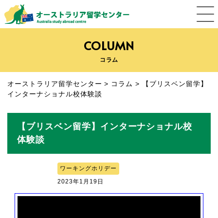
COLUMN
コラム
オーストラリア留学センター
>
コラム
>
【ブリスベン留学】
インターナショナル校体験談
【ブリスベン留学】インターナショナル校
体験談
ワーキングホリデー
2023年1月19日