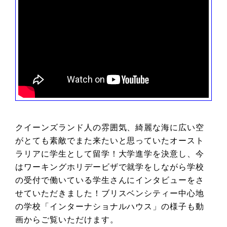
クイーンズランド人の雰囲気、綺麗な海に広い空
がとても素敵でまた来たいと思っていたオースト
ラリアに学生として留学！大学進学を決意し、今
はワーキングホリデービザで就学をしながら学校
の受付で働いている学生さんにインタビューをさ
せていただきました！ブリスベンシティー中心地
の学校「インターナショナルハウス」の様子も動
画からご覧いただけます。