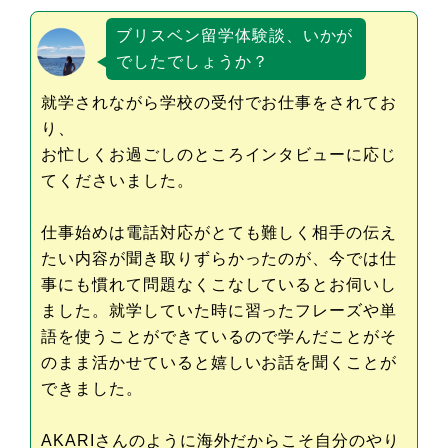
ブリスベン留学体験談、いかが
でしたでしょうか？
就学されながら学校の受付でお仕事をされてお
り、
お忙しくお過ごしのところインタビューに応じ
てくださいました。
仕事始めは電話対応がとても難しく相手の伝え
たい内容が聞き取りずらかったのが、今では仕
事にも慣れて問題なくこなしているとお伺いし
ました。就学していた時に習ったフレーズや単
語を使うことができているので学んだことがそ
のまま活かせていると嬉しいお話を聞くことが
できました。
AKARIさんのように海外だからこそ自分のやり