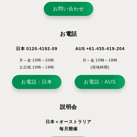
お問い合わせ
お電話
日本 0120-4192-09
AUS +61-435-419-204
月～金:10時～20時
月～金:10時～18時
土日祝:10時～19時
(現地時間)
お電話：日本
お電話：AUS
説明会
日本＋オーストラリア
毎月開催