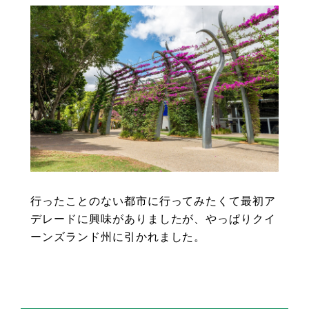
行ったことのない都市に行ってみたくて最初ア
デレードに興味がありましたが、やっぱりクイ
ーンズランド州に引かれました。