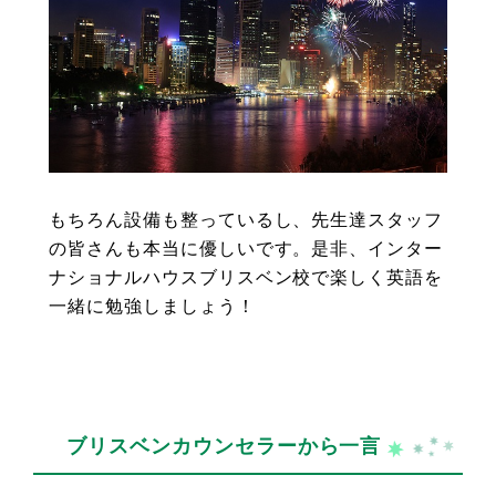
もちろん設備も整っているし、先生達スタッフ
の皆さんも本当に優しいです。是非、インター
ナショナルハウスブリスベン校で楽しく英語を
一緒に勉強しましょう！
ブリスベンカウンセラーから一言