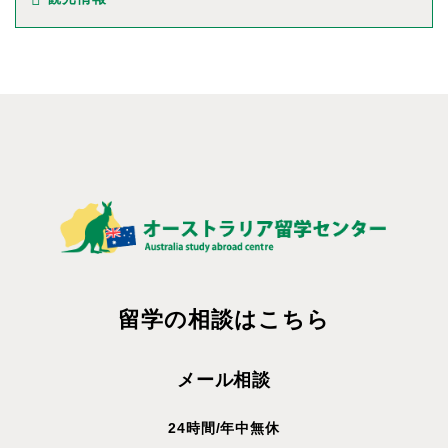
留学の相談はこちら
メール相談
24時間/年中無休