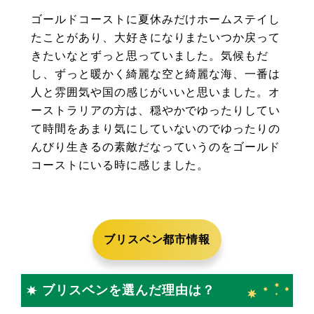
ゴールドコーストに夏休みだけホームステイし
たことがあり、大好きになりまたいつか戻って
きたいなとずっと思っていました。気候もだ
し、ずっと暖かく綺麗な空と綺麗な海、一番は
人と雰囲気や国の感じがいいと思いました。オ
ーストラリアの方は、穏やかでゆったりしてい
て時間をあまり気にしていないのでゆったりの
んびり生きるの素敵だなっていうのをゴールド
コーストにいる時に感じました。
ブリスベン都市情報
ブリスベンを選んだ理由は？