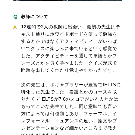
教師について
12週間で2人の教師に出会い、最初の先生はテ
キスト通りにホワイドボードを使って勉強を
するとかではなくアクティビティーがいっぱ
いでクラスに楽しみに来ているという感覚で
した。アクティビティーを通して単語とかフ
レーズとかを良く学べました。クイズ形式で
問題を出してくれたり覚えやすかったです。
次の先生は、ボキャブラリーが豊富でIELTSに
特化した先生でした。看護とかのコースを取
りたくてIELTSが7.0のスコアがいる人とかは
もってこいな先生でした。同じ意味でも言い
方によっては何種類もあり、フォーマル、イ
ンフォーマル、ニュアンスの違い、論文やプ
レゼンテーションなど細かいところまで教え