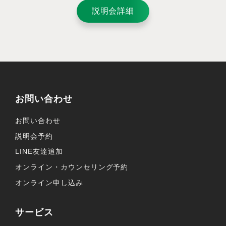
説明会詳細
お問い合わせ
お問い合わせ
説明会予約
LINE友達追加
オンライン・カウンセリング予約
オンライン申し込み
サービス