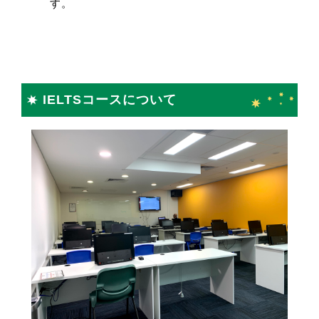
す。
IELTSコースについて