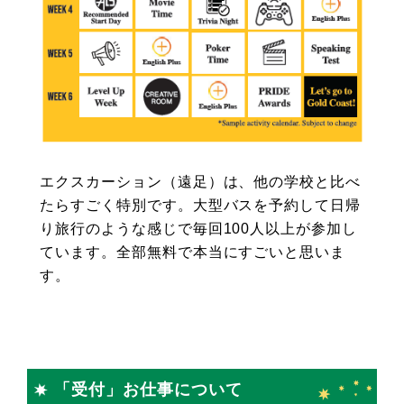
エクスカーション（遠足）は、他の学校と比べ
たらすごく特別です。大型バスを予約して日帰
り旅行のような感じで毎回100人以上が参加し
ています。全部無料で本当にすごいと思いま
す。
「受付」お仕事について