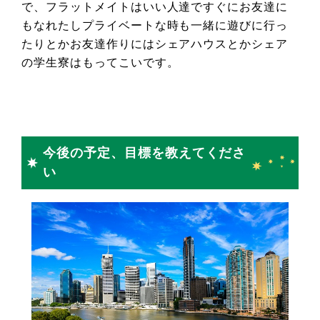
で、フラットメイトはいい人達ですぐにお友達に
もなれたしプライベートな時も一緒に遊びに行っ
たりとかお友達作りにはシェアハウスとかシェア
の学生寮はもってこいです。
今後の予定、目標を教えてくださ
い