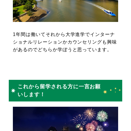
1年間は働いてそれから大学進学でインターナ
ショナルリレーションかカウンセリングも興味
があるのでどちらか学ぼうと思っています。
これから留学される方に一言お願
いします！