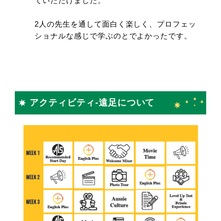
ていただけました。
2人の先生を通して面白く楽しく、プロフェッ
ショナルな感じで学ぶのとでよかったです。
アクティビティ-遠足について