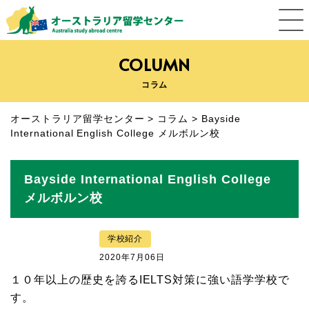
COLUMN
コラム
オーストラリア留学センター
>
コラム
>
Bayside
International English College メルボルン校
Bayside International English College
メルボルン校
学校紹介
2020年7月06日
１０年以上の歴史を誇るIELTS対策に強い語学学校で
す。