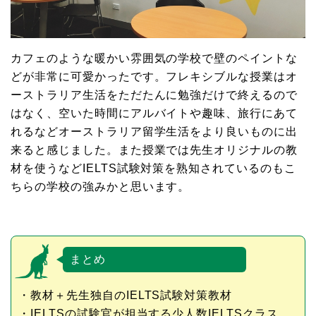
カフェのような暖かい雰囲気の学校で壁のペイントな
どが非常に可愛かったです。フレキシブルな授業はオ
ーストラリア生活をただたんに勉強だけで終えるので
はなく、空いた時間にアルバイトや趣味、旅行にあて
れるなどオーストラリア留学生活をより良いものに出
来ると感じました。また授業では先生オリジナルの教
材を使うなどIELTS試験対策を熟知されているのもこ
ちらの学校の強みかと思います。
まとめ
・教材＋先生独自のIELTS試験対策教材
・IELTSの試験官が担当する少人数IELTSクラス