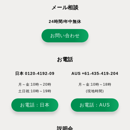
メール相談
24時間/年中無休
お問い合わせ
お電話
日本 0120-4192-09
AUS +61-435-419-204
月～金:10時～20時
月～金:10時～18時
土日祝:10時～19時
(現地時間)
お電話：日本
お電話：AUS
説明会