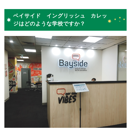
ベイサイド イングリッシュ カレッ
ジはどのような学校ですか？