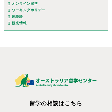
オンライン留学
ワーキングホリデー
体験談
観光情報
留学の相談はこちら