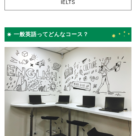
IELTS
一般英語ってどんなコース？