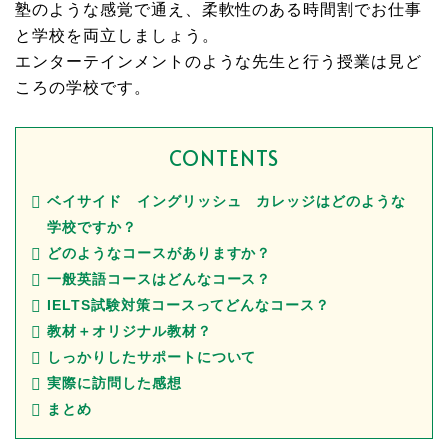
塾のような感覚で通え、柔軟性のある時間割でお仕事
と学校を両立しましょう。
エンターテインメントのような先生と行う授業は見ど
ころの学校です。
CONTENTS
ベイサイド イングリッシュ カレッジはどのような
学校ですか？
どのようなコースがありますか？
一般英語コースはどんなコース？
IELTS試験対策コースってどんなコース？
教材＋オリジナル教材？
しっかりしたサポートについて
実際に訪問した感想
まとめ