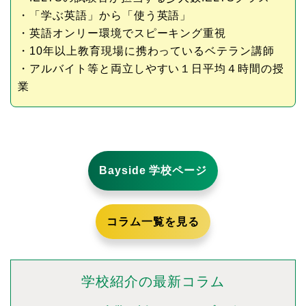
・「学ぶ英語」から「使う英語」
・英語オンリー環境でスピーキング重視
・10年以上教育現場に携わっているベテラン講師
・アルバイト等と両立しやすい１日平均４時間の授
業
Bayside 学校ページ
コラム一覧を見る
学校紹介の最新コラム