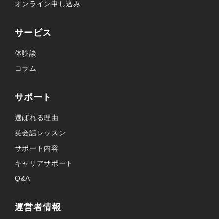
オンライン申し込み
サービス
体験談
コラム
サポート
選ばれる理由
英会話レッスン
サポート内容
キャリアサポート
Q&A
運営者情報