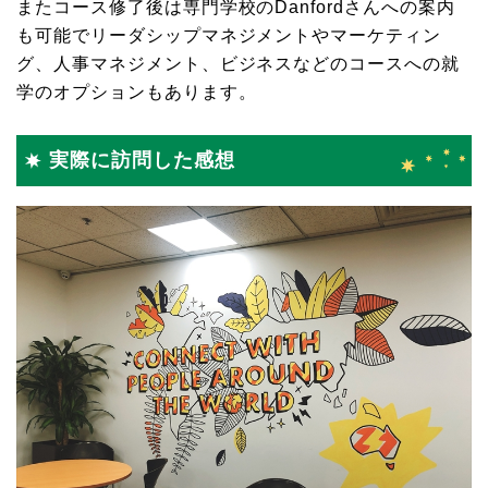
またコース修了後は専門学校のDanfordさんへの案内
も可能でリーダシップマネジメントやマーケティン
グ、人事マネジメント、ビジネスなどのコースへの就
学のオプションもあります。
実際に訪問した感想