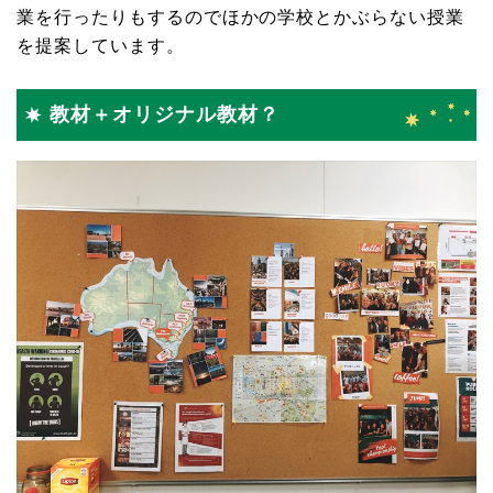
業を行ったりもするのでほかの学校とかぶらない授業
を提案しています。
教材＋オリジナル教材？