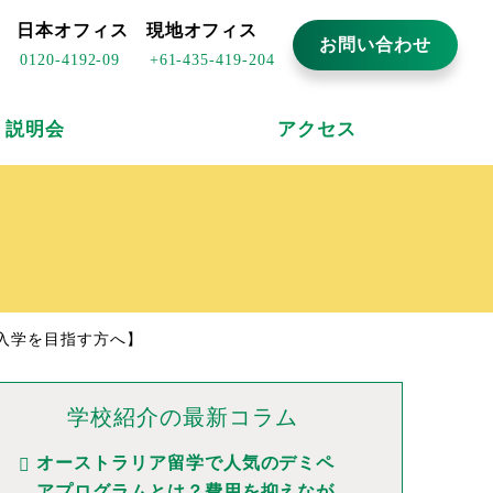
日本オフィス
現地オフィス
お問い合わせ
0120-4192-09
+61-435-419-204
説明会
アクセス
26年入学を目指す方へ】
学校紹介の最新コラム
オーストラリア留学で人気のデミペ
アプログラムとは？費用を抑えなが