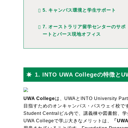
5. キャンパス環境と学生サポート
7. オーストラリア留学センターのサポ
ートとパース現地オフィス
1. INTO UWA Collegeの
UWA College
は、UWAとINTO University
目指すためのオンキャンパス・パスウェイ校です。
Student Centralビル内で、講義棟や図
UWA Collegeで学ぶ大きなメリットは、
「UW