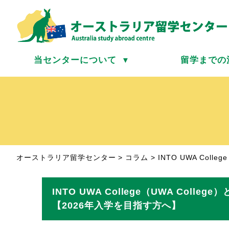
当センターについて
留学までの
▼
オーストラリア留学センター
>
コラム
>
INTO UWA Col
INTO UWA College（UWA Col
【2026年入学を目指す方へ】