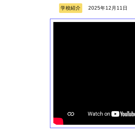
学校紹介
2025年12月11日