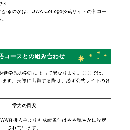
です。
るのかは、UWA College公式サイトの各コー
う。
英語コースとの組み合わせ
の種類や進学先の学部によって異なります。ここでは、
います。実際に出願する際は、必ず公式サイトの各
学力の目安
UWA直接入学よりも成績条件はやや穏やかに設定
されています。