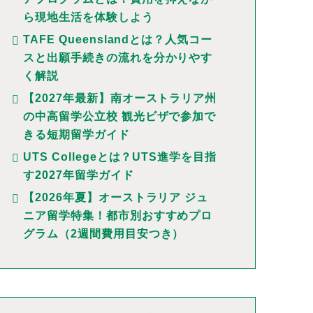
ら現地生活を体験しよう
TAFE Queenslandとは？人気コー
スと出願手続きの流れを分かりやす
く解説
【2027年最新】南オーストラリア州
の中高留学公立校 観光ビザで参加で
きる短期留学ガイド
UTS Collegeとは？UTS進学を目指
す2027年留学ガイド
【2026年夏】オーストラリア ジュ
ニア留学特集！都市別おすすめプロ
グラム（2週間費用目安つき）