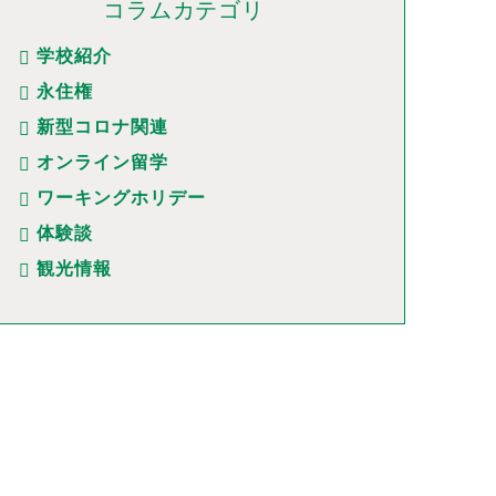
コラムカテゴリ
学校紹介
永住権
新型コロナ関連
オンライン留学
ワーキングホリデー
体験談
観光情報