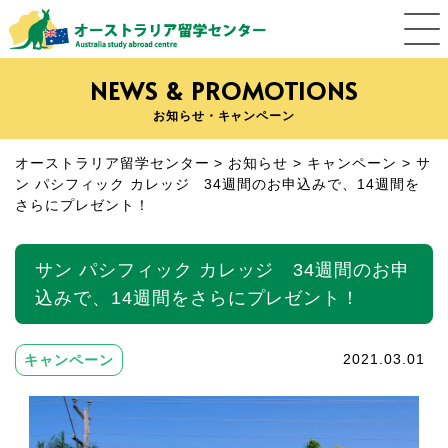
NEWS & PROMOTIONS
お知らせ・キャンペーン
オーストラリア留学センター
>
お知らせ
>
キャンペーン
>
サ
ン パシフィック カレッジ 34週間のお申込みで、14週間を
さらにプレゼント！
サン パシフィック カレッジ 34週間のお申
込みで、14週間をさらにプレゼント！
キャンペーン
2021.03.01