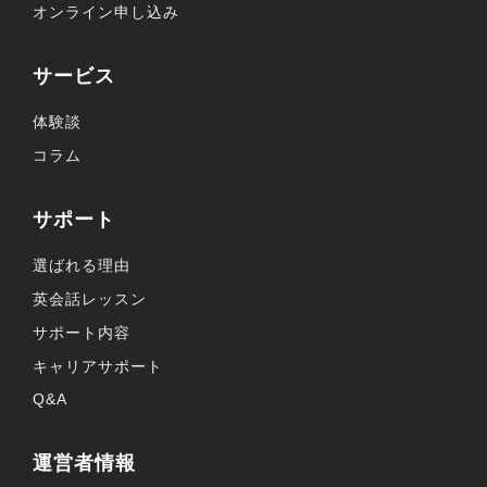
オンライン申し込み
サービス
体験談
コラム
サポート
選ばれる理由
英会話レッスン
サポート内容
キャリアサポート
Q&A
運営者情報