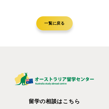
一覧に戻る
留学の相談はこちら