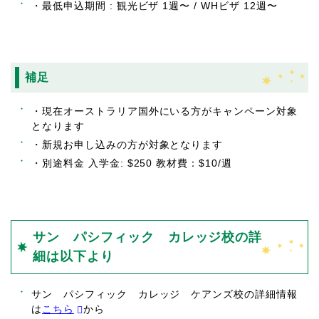
・最低申込期間 : 観光ビザ 1週〜 / WHビザ 12週〜
補足
・現在オーストラリア国外にいる方がキャンペーン対象
となります
・新規お申し込みの方が対象となります
・別途料金 入学金: $250 教材費：$10/週
サン パシフィック カレッジ校の詳
細は以下より
サン パシフィック カレッジ ケアンズ校の詳細情報
は
こちら
から