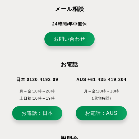
メール相談
24時間/年中無休
お問い合わせ
お電話
日本 0120-4192-09
AUS +61-435-419-204
月～金:10時～20時
月～金:10時～18時
土日祝:10時～19時
(現地時間)
お電話：日本
お電話：AUS
説明会