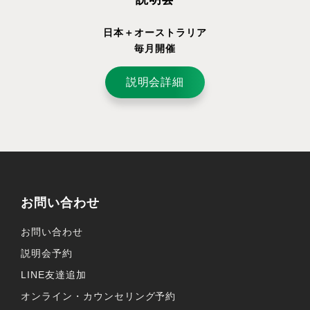
日本＋オーストラリア
毎月開催
説明会詳細
お問い合わせ
お問い合わせ
説明会予約
LINE友達追加
オンライン・カウンセリング予約