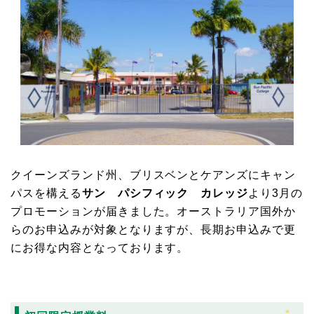
クイーンズランド州、ブリスベンとケアンズにキャン
パスを構える
サン パシフィック カレッジ
より3月の
プロモーションが届きました。オーストラリア国外か
らのお申込みが対象となりますが、長期お申込みで更
にお得な内容となっております。