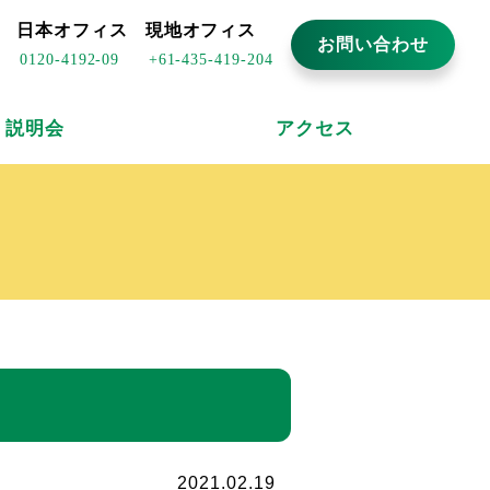
日本オフィス
現地オフィス
お問い合わせ
0120-4192-09
+61-435-419-204
説明会
アクセス
2021.02.19