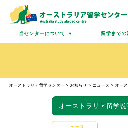
当センターについて
留学までの
▼
オーストラリア留学センター
>
お知らせ
>
ニュース
>
オース
オーストラリア留学説
ニュース