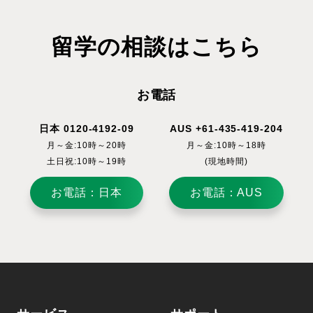
留学の相談はこちら
お電話
日本 0120-4192-09
AUS +61-435-419-204
月～金:10時～20時
月～金:10時～18時
土日祝:10時～19時
(現地時間)
お電話：日本
お電話：AUS