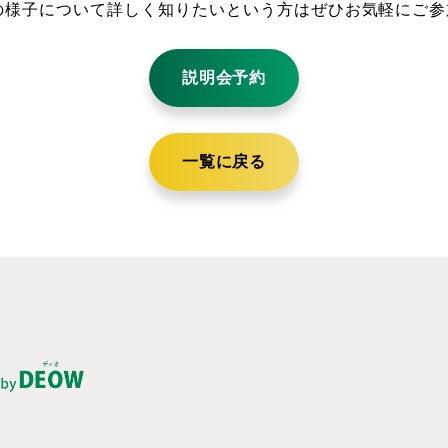
の様子について詳しく知りたいという方はぜひお気軽にご参
説明会予約
一覧に戻る