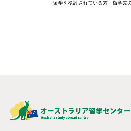
留学を検討されている方、留学先