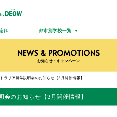
流れ
都市別学校一覧
▼
NEWS & PROMOTIONS
お知らせ・キャンペーン
トラリア留学説明会のお知らせ【3月開催情報】
明会のお知らせ【3月開催情報】