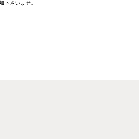
加下さいませ。