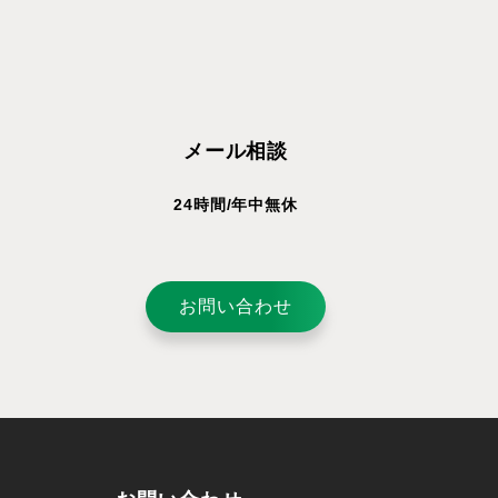
メール相談
24時間/年中無休
お問い合わせ