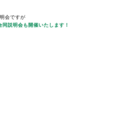
明会ですが
合同説明会も開催いたします！