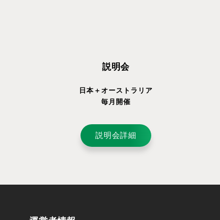
説明会
日本＋オーストラリア
毎月開催
説明会詳細