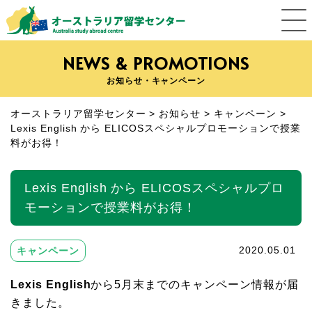
NEWS & PROMOTIONS
お知らせ・キャンペーン
オーストラリア留学センター
>
お知らせ
>
キャンペーン
>
Lexis English から ELICOSスペシャルプロモーションで授業
料がお得！
Lexis English から ELICOSスペシャルプロ
モーションで授業料がお得！
キャンペーン
2020.05.01
Lexis English
から5月末までのキャンペーン情報が届
きました。