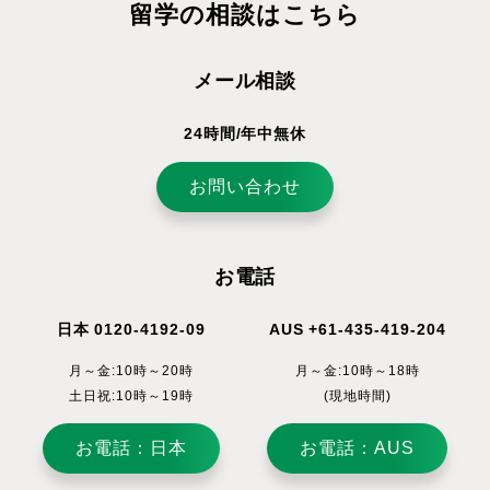
留学の相談はこちら
メール相談
24時間/年中無休
お問い合わせ
お電話
日本 0120-4192-09
AUS +61-435-419-204
月～金:10時～20時
月～金:10時～18時
土日祝:10時～19時
(現地時間)
お電話：日本
お電話：AUS