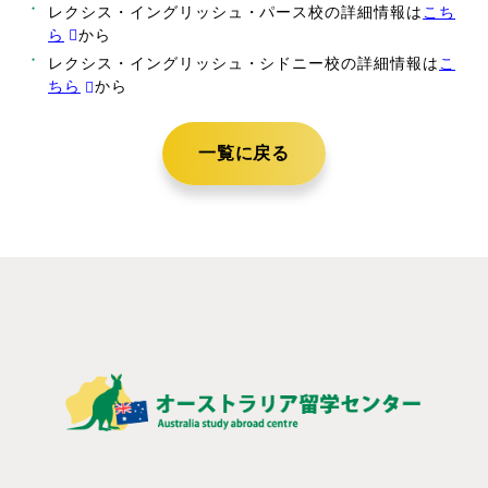
レクシス・イングリッシュ・パース校の詳細情報は
こち
ら
から
レクシス・イングリッシュ・シドニー校の詳細情報は
こ
ちら
から
一覧に戻る