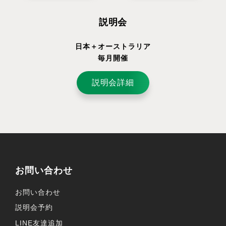
説明会
日本＋オーストラリア
毎月開催
説明会詳細
お問い合わせ
お問い合わせ
説明会予約
LINE友達追加