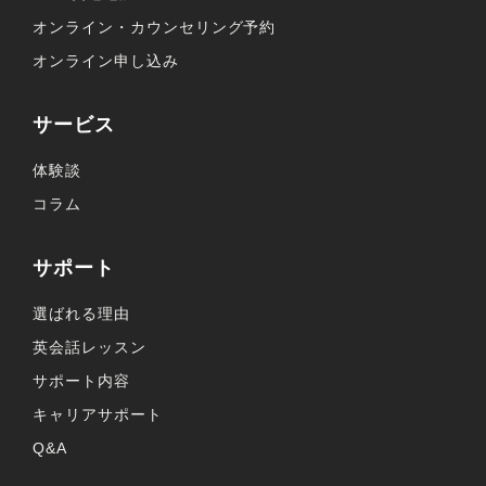
オンライン・カウンセリング予約
オンライン申し込み
サービス
体験談
コラム
サポート
選ばれる理由
英会話レッスン
サポート内容
キャリアサポート
Q&A