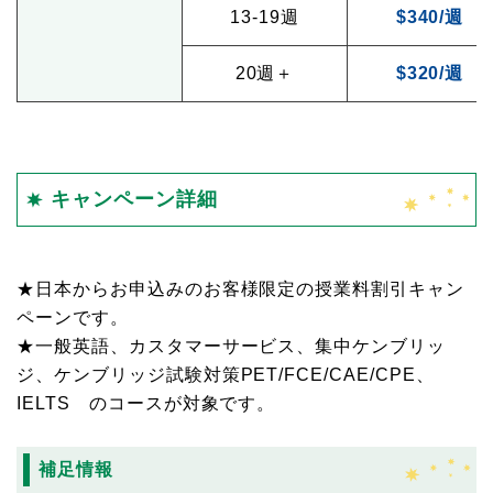
13-19週
$340/週
20週＋
$320/週
キャンペーン詳細
★日本からお申込みのお客様限定の授業料割引キャン
ペーンです。
★一般英語、カスタマーサービス、集中ケンブリッ
ジ、ケンブリッジ試験対策PET/FCE/CAE/CPE、
IELTS のコースが対象です。
補足情報