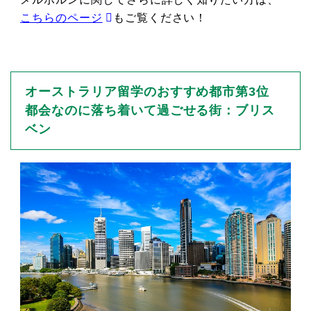
こちらのページ
もご覧ください！
オーストラリア留学のおすすめ都市第3位
都会なのに落ち着いて過ごせる街：ブリス
ベン