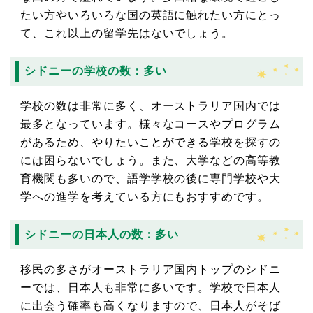
たい方やいろいろな国の英語に触れたい方にとっ
て、これ以上の留学先はないでしょう。
シドニーの学校の数：多い
学校の数は非常に多く、オーストラリア国内では
最多となっています。様々なコースやプログラム
があるため、やりたいことができる学校を探すの
には困らないでしょう。また、大学などの高等教
育機関も多いので、語学学校の後に専門学校や大
学への進学を考えている方にもおすすめです。
シドニーの日本人の数：多い
移民の多さがオーストラリア国内トップのシドニ
ーでは、日本人も非常に多いです。学校で日本人
に出会う確率も高くなりますので、日本人がそば