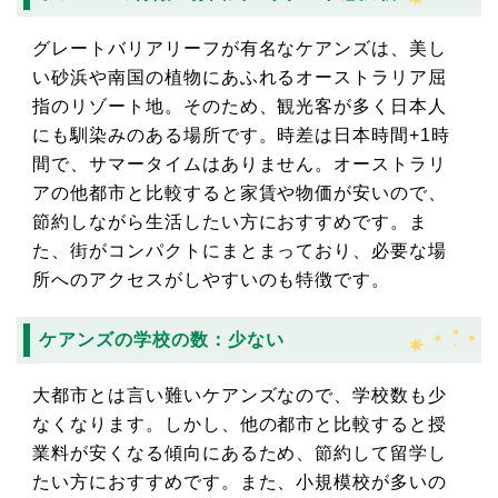
グレートバリアリーフが有名なケアンズは、美し
い砂浜や南国の植物にあふれるオーストラリア屈
指のリゾート地。そのため、観光客が多く日本人
にも馴染みのある場所です。時差は日本時間+1時
間で、サマータイムはありません。オーストラリ
アの他都市と比較すると家賃や物価が安いので、
節約しながら生活したい方におすすめです。ま
た、街がコンパクトにまとまっており、必要な場
所へのアクセスがしやすいのも特徴です。
ケアンズの学校の数：少ない
大都市とは言い難いケアンズなので、学校数も少
なくなります。しかし、他の都市と比較すると授
業料が安くなる傾向にあるため、節約して留学し
たい方におすすめです。また、小規模校が多いの