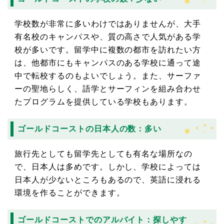
学校数が非常に多いわけではありませんが、大手
有名校のキャンパスや、質の高さで人気がある学
校が多いです。留学中に複数の都市を訪れたい方
は、他都市にもキャンパスのある学校に通って途
中で転校するのもよいでしょう。また、サーファ
ーの聖地らしく、語学とサーフィンを組み合わせ
たプログラムを提供している学校もあります。
ゴールドコーストの日本人の数：多い
旅行先としても留学先としても有名な場所なの
で、日本人は多めです。しかし、学校によっては
日本人が少ないところもあるので、英語に浸れる
環境を作ることができます。
ゴールドコーストでのアルバイト：探しやす