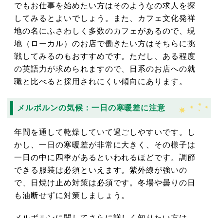
でもお仕事を始めたい方はそのようなの求人を探
してみるとよいでしょう。また、カフェ文化発祥
地の名にふさわしく多数のカフェがあるので、現
地（ローカル）のお店で働きたい方はそちらに挑
戦してみるのもおすすめです。ただし、ある程度
の英語力が求められますので、日系のお店への就
職と比べると採用されにくい傾向にあります。
メルボルンの気候：一日の寒暖差に注意
年間を通して乾燥していて過ごしやすいです。し
かし、一日の寒暖差が非常に大きく、その様子は
一日の中に四季があるといわれるほどです。調節
できる服装は必須といえます。紫外線が強いの
で、日焼け止め対策は必須です。冬場や曇りの日
も油断せずに対策しましょう。
メルボルンに関してさらに詳しく知りたい方は、