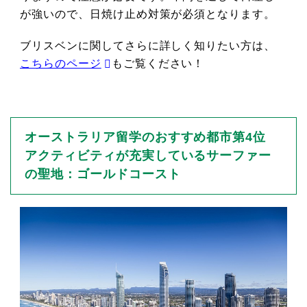
が強いので、日焼け止め対策が必須となります。
ブリスベンに関してさらに詳しく知りたい方は、
こちらのページ
もご覧ください！
オーストラリア留学のおすすめ都市第4位
アクティビティが充実しているサーファー
の聖地：ゴールドコースト