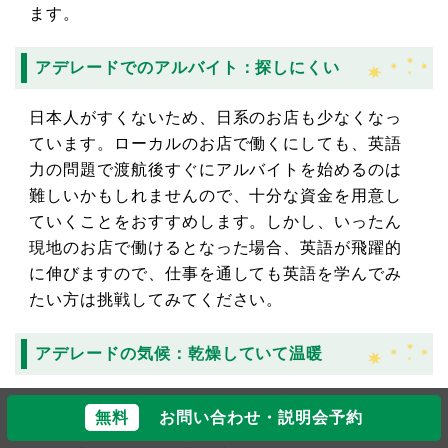
ます。
アデレードでのアルバイト：探しにくい
日本人がすくないため、日系のお店も少なくなっ
ています。ローカルのお店で働くにしても、英語
力の問題で渡航後すぐにアルバイトを始めるのは
難しいかもしれませんので、十分な資金を用意し
ていくことをおすすめします。しかし、いったん
現地のお店で働けるとなった場合、英語が飛躍的
に伸びますので、仕事を通しても英語を学んでみ
たい方は挑戦してみてください。
アデレードの気候：乾燥していて温暖
年間を通して乾燥していますが、気候は非常に穏
無料
お問い合わせ・説明会予約
やかです。しかし、1日の寒暖差が激しい日が多い