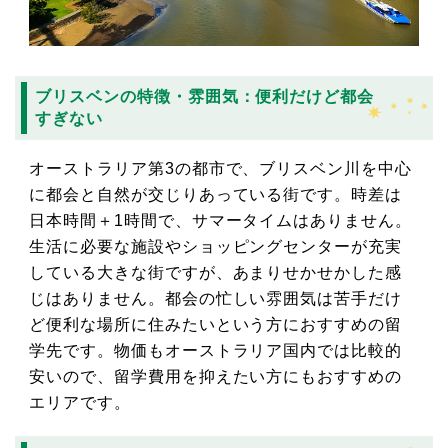
ブリスベンの特徴・雰囲気：便利だけど都会
すぎない
オーストラリア第3の都市で、ブリスベン川を中心
に都会と自然が交じりあっている街です。時差は
日本時間＋1時間で、サマータイムはありません。
生活に必要な施設やショッピングセンターが充実
している大きな街ですが、あまりせかせかした感
じはありません。都会の忙しい雰囲気は苦手だけ
ど便利な場所に住みたいという方におすすめの留
学先です。物価もオーストラリア国内では比較的
安いので、留学費用を抑えたい方にもおすすめの
エリアです。