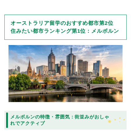
オーストラリア留学のおすすめ都市第2位
住みたい都市ランキング第1位：メルボルン
メルボルンの特徴・雰囲気：街並みがおしゃ
れでアクティブ