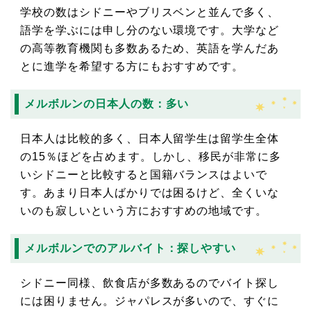
学校の数はシドニーやブリスベンと並んで多く、
語学を学ぶには申し分のない環境です。大学など
の高等教育機関も多数あるため、英語を学んだあ
とに進学を希望する方にもおすすめです。
メルボルンの日本人の数：多い
日本人は比較的多く、日本人留学生は留学生全体
の15％ほどを占めます。しかし、移民が非常に多
いシドニーと比較すると国籍バランスはよいで
す。あまり日本人ばかりでは困るけど、全くいな
いのも寂しいという方におすすめの地域です。
メルボルンでのアルバイト：探しやすい
シドニー同様、飲食店が多数あるのでバイト探し
には困りません。ジャパレスが多いので、すぐに