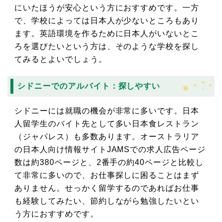
にいたほうが安心という方におすすめです。一方
で、学校によっては日本人が少ないところもあり
ます。英語環境を作るために日本人がいないとこ
ろを選びたいという方は、そのような学校を探し
てみるとよいでしょう。
シドニーでのアルバイト：探しやすい
シドニーには就職の機会が非常に多いです。日本
人留学生のバイト先として多い日本食レストラン
（ジャパレス）も多数あります。オーストラリア
の日本人向け情報サイトJAMSでの求人広告ページ
数は約380ページと、2番手の約40ページと比較し
て非常に多いので、お仕事探しに困ることはまず
ありません。せっかく留学するのであればお仕事
も経験してみたい、節約しながら勉強したいとい
う方におすすめです。