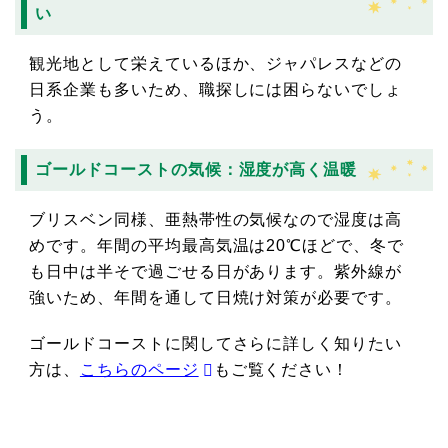
い
観光地として栄えているほか、ジャパレスなどの
日系企業も多いため、職探しには困らないでしょ
う。
ゴールドコーストの気候：湿度が高く温暖
ブリスベン同様、亜熱帯性の気候なので湿度は高
めです。年間の平均最高気温は20℃ほどで、冬で
も日中は半そで過ごせる日があります。紫外線が
強いため、年間を通して日焼け対策が必要です。
ゴールドコーストに関してさらに詳しく知りたい
方は、
こちらのページ
もご覧ください！