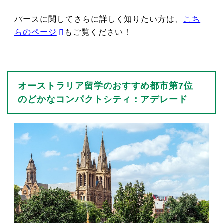
パースに関してさらに詳しく知りたい方は、
こち
らのページ
もご覧ください！
オーストラリア留学のおすすめ都市第7位
のどかなコンパクトシティ：アデレード