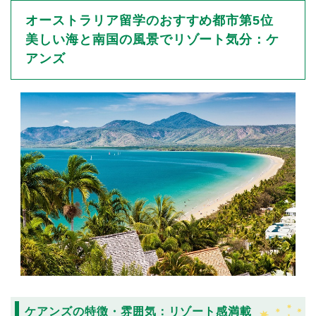
オーストラリア留学のおすすめ都市第5位
美しい海と南国の風景でリゾート気分：ケ
アンズ
ケアンズの特徴・雰囲気：リゾート感満載