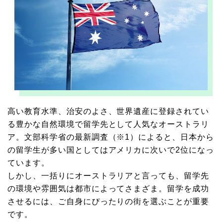
高い教育水準、治安のよさ、世界遺産に登録されてい
る豊かな自然環境で留学先として人気なオーストラリ
ア。文部科学省の最新調査（※1）によると、日本から
の留学生が多い国としてはアメリカに次いで2位になっ
ています。
しかし、一括りにオーストラリアと言っても、留学先
の環境や雰囲気は都市によってさまざま。留学を成功
させるには、ご自身にぴったりの街を選ぶことが重要
です。