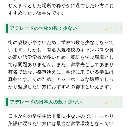
じんまりとした場所で穏やかに過ごしたい方にお
すすめしたい留学先です。
アデレードの学校の数：少ない
街の規模が小さいため、学校の数も少なくなって
います。しかし、有名大規模校のキャンパスや質
の高い語学学校が多いため、英語を学ぶ環境とし
ては問題ありません。また、留学先としてあまり
有名ではない都市ゆえに、学びに来ている学生は
真剣です。そのため、アットホームな環境でしっ
かり勉強したい方におすすめの都市といえます。
アデレードの日本人の数：少ない
日本からの留学生は非常に少ないので、しっかり
英語に浸りたい方には最適な留学環境となってい