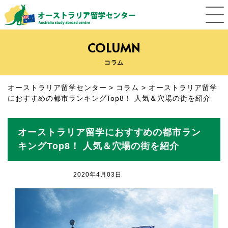
COLUMN
コラム
オーストラリア留学センター
>
コラム
>
オーストラリア留学
におすすめの都市ランキングTop8！ 人気＆穴場の街を紹介
オーストラリア留学におすすめの都市ラン
キングTop8！ 人気＆穴場の街を紹介
2020年4月03日