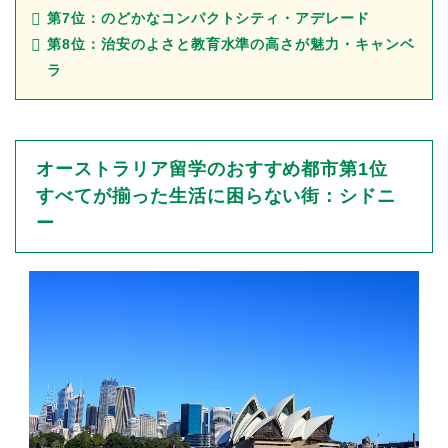
第7位：のどかなコンパクトシティ・アデレード
第8位：治安のよさと教育水準の高さが魅力・キャンベ
ラ
オーストラリア留学のおすすめ都市第1位
すべてが揃った生活に困らない街：シドニ
ー