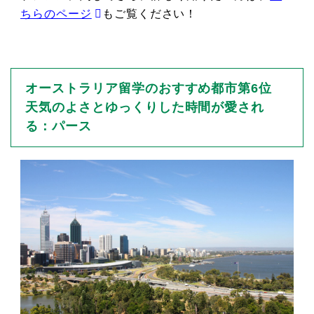
ちらのページ
もご覧ください！
オーストラリア留学のおすすめ都市第6位
天気のよさとゆっくりした時間が愛され
る：パース