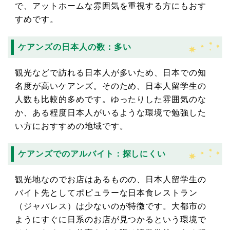
で、アットホームな雰囲気を重視する方にもおす
すめです。
ケアンズの日本人の数：多い
観光などで訪れる日本人が多いため、日本での知
名度が高いケアンズ。そのため、日本人留学生の
人数も比較的多めです。ゆったりした雰囲気のな
か、ある程度日本人がいるような環境で勉強した
い方におすすめの地域です。
ケアンズでのアルバイト：探しにくい
観光地なのでお店はあるものの、日本人留学生の
バイト先としてポピュラーな日本食レストラン
（ジャパレス）は少ないのが特徴です。大都市の
ようにすぐに日系のお店が見つかるという環境で