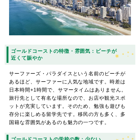
ゴールドコーストの特徴・雰囲気：ビーチが
近くて賑やか
サーファーズ・パラダイスという名前のビーチが
あるほど、サーファーに人気な地域です。時差は
日本時間+1時間で、サマータイムはありません。
旅行先として有名な場所なので、お店や観光スポ
ットが充実しています。そのため、勉強も遊びも
存分に楽しめる留学先です。移民の方も多く、多
国籍な雰囲気があるのも魅力の一つです。
ゴールドコーストの学校の数：少ない