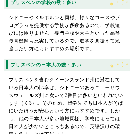
ブリスベンの学校の数：多い
シドニーやメルボルンと同様、様々なコースやプ
ログラムを提供する学校が多数あるので、学校選
びには困りません。専門学校や大学といった高等
教育機関も充実しているので、進学を見据えて勉
強したい方にもおすすめの場所です。
ブリスベンの日本人の数：多い
ブリスベンを含むクイーンズランド州に滞在して
いる日本人の比率は、シドニーのあるニューサウ
スウェールズ州に次いで2番目に多いといわれてい
ます（※3）。そのため、留学先でも日本人がそば
にいたほうが安心という方におすすめです。しか
し、他の日本人が多い地域同様、学校によっては
日本人が少ないところもあるので、英語漬けの環