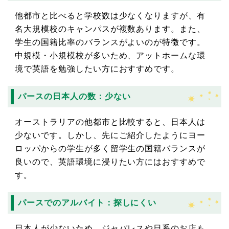
他都市と比べると学校数は少なくなりますが、有
名大規模校のキャンパスが複数あります。また、
学生の国籍比率のバランスがよいのが特徴です。
中規模・小規模校が多いため、アットホームな環
境で英語を勉強したい方におすすめです。
パースの日本人の数：少ない
オーストラリアの他都市と比較すると、日本人は
少ないです。しかし、先にご紹介したようにヨー
ロッパからの学生が多く留学生の国籍バランスが
良いので、英語環境に浸りたい方にはおすすめで
す。
パースでのアルバイト：探しにくい
日本人が少ないため、ジャパレスや日系のお店も