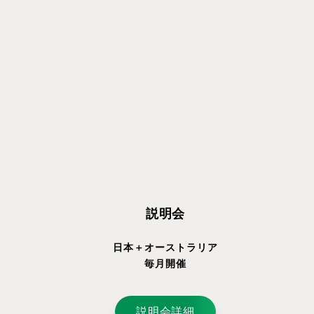
説明会
日本＋オーストラリア
毎月開催
説明会詳細