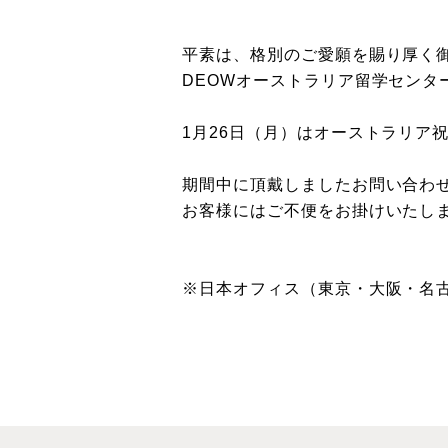
平素は、格別のご愛願を賜り厚く
DEOWオーストラリア留学セン
1月26日（月）はオーストラリア
期間中に頂戴しましたお問い合わせ
お客様にはご不便をお掛けいたし
※日本オフィス（東京・大阪・名