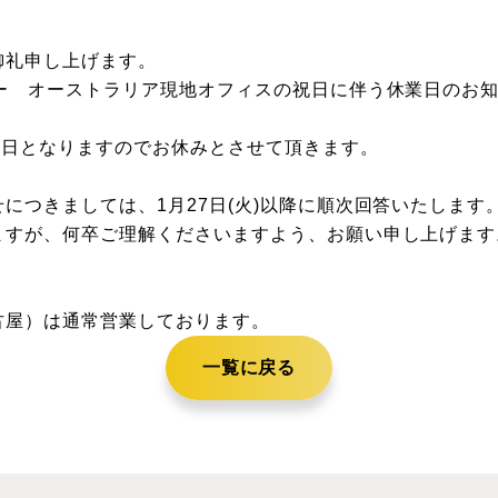
御礼申し上げます。
ター オーストラリア現地オフィスの祝日に伴う休業日のお
祝日となりますのでお休みとさせて頂きます。
につきましては、1月27日(火)以降に順次回答いたします
ますが、何卒ご理解くださいますよう、お願い申し上げます
古屋）は通常営業しております。
一覧に戻る