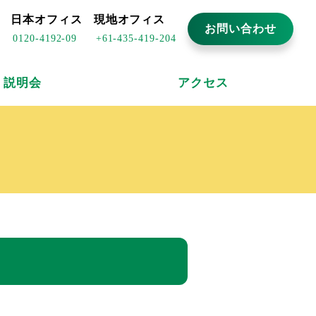
日本オフィス
現地オフィス
お問い合わせ
0120-4192-09
+61-435-419-204
説明会
アクセス