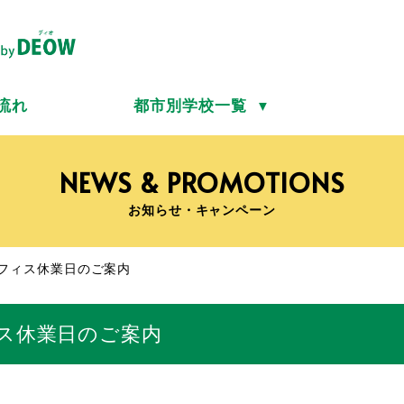
流れ
都市別学校一覧
▼
NEWS & PROMOTIONS
お知らせ・キャンペーン
フィス休業日のご案内
ス休業日のご案内