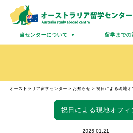
当センターについて
留学までの
▼
オーストラリア留学センター
>
お知らせ
>
祝日による現地オ
祝日による現地オフィ
2026.01.21