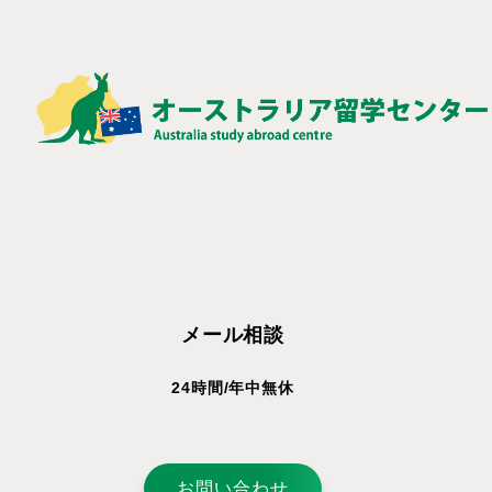
メール相談
24時間/年中無休
お問い合わせ